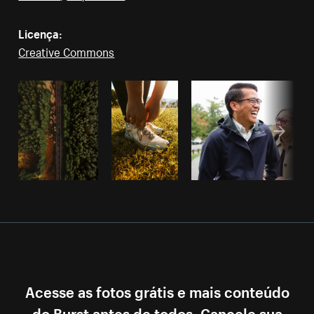
Licença:
Creative Commons
Acesse as fotos grátis e mais conteúdo
do Burst antes de todos. Cancele sua