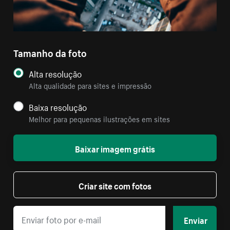
Tamanho da foto
Alta resolução
Alta qualidade para sites e impressão
Baixa resolução
Melhor para pequenas ilustrações em sites
Baixar imagem grátis
Criar site com fotos
Enviar