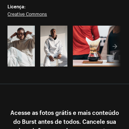
Licença:
Creative Commons
Acesse as fotos grátis e mais conteúdo
do Burst antes de todos. Cancele sua