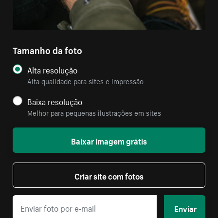
Tamanho da foto
Alta resolução
Alta qualidade para sites e impressão
Baixa resolução
Melhor para pequenas ilustrações em sites
Baixar imagem grátis
Criar site com fotos
Enviar