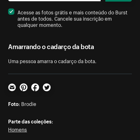
Acesse as fotos grátis e mais conteúdo do Burst
antes de todos. Cancele sua inscrição em
qualquer momento.
Amarrando o cadarço da bota
Uma pessoa amarra o cadarço da bota.
E-mail
Pinterest
Facebook
Twitter
Foto:
Brodie
Parte das coleções:
Homens