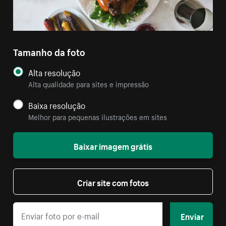
Tamanho da foto
Alta resolução
Alta qualidade para sites e impressão
Baixa resolução
Melhor para pequenas ilustrações em sites
Baixar imagem grátis
Criar site com fotos
Enviar