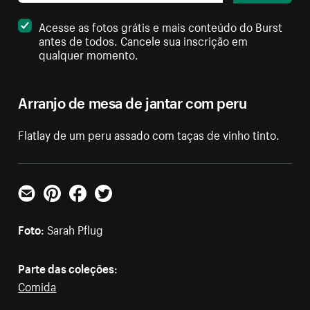
Acesse as fotos grátis e mais conteúdo do Burst
antes de todos. Cancele sua inscrição em
qualquer momento.
Arranjo de mesa de jantar com peru
Flatlay de um peru assado com taças de vinho tinto.
E-mail
Pinterest
Facebook
Twitter
Foto:
Sarah Pflug
Parte das coleções:
Comida