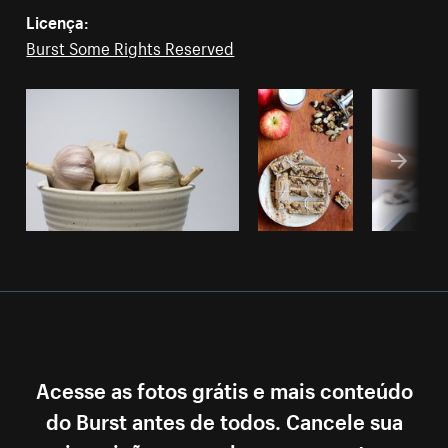
Licença:
Burst Some Rights Reserved
Acesse as fotos grátis e mais conteúdo
do Burst antes de todos. Cancele sua