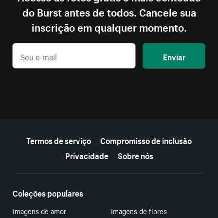
do Burst antes de todos. Cancele sua
inscrição em qualquer momento.
Enviar
Mais recursos
Termos de serviço
Compromisso de inclusão
Privacidade
Sobre nós
Coleções populares
Imagens de amor
Imagens de flores