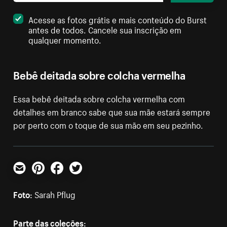
Acesse as fotos grátis e mais conteúdo do Burst
antes de todos. Cancele sua inscrição em
qualquer momento.
Bebê deitada sobre colcha vermelha
Essa bebê deitada sobre colcha vermelha com
detalhes em branco sabe que sua mãe estará sempre
por perto com o toque de sua mão em seu pezinho.
E-mail
Pinterest
Facebook
Twitter
Foto:
Sarah Pflug
Parte das coleções: