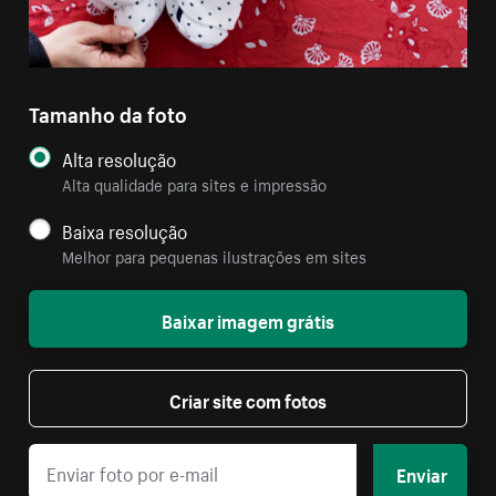
Tamanho da foto
Alta resolução
Alta qualidade para sites e impressão
Baixa resolução
Melhor para pequenas ilustrações em sites
Baixar imagem grátis
Criar site com fotos
Enviar