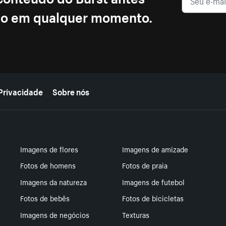
ção em qualquer momento.
Privacidade
Sobre nós
Imagens de flores
Imagens de amizade
Fotos de homens
Fotos de praia
Imagens da natureza
Imagens de futebol
Fotos de bebês
Fotos de bicicletas
Imagens de negócios
Texturas