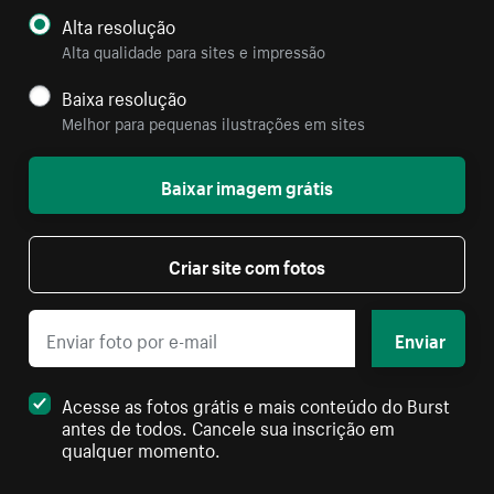
Alta resolução
Alta qualidade para sites e impressão
Baixa resolução
Melhor para pequenas ilustrações em sites
Baixar imagem grátis
Criar site com fotos
Enviar
Acesse as fotos grátis e mais conteúdo do Burst
antes de todos. Cancele sua inscrição em
qualquer momento.