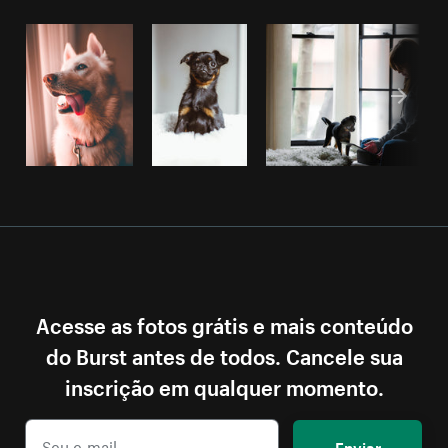
Acesse as fotos grátis e mais conteúdo
do Burst antes de todos. Cancele sua
inscrição em qualquer momento.
Enviar