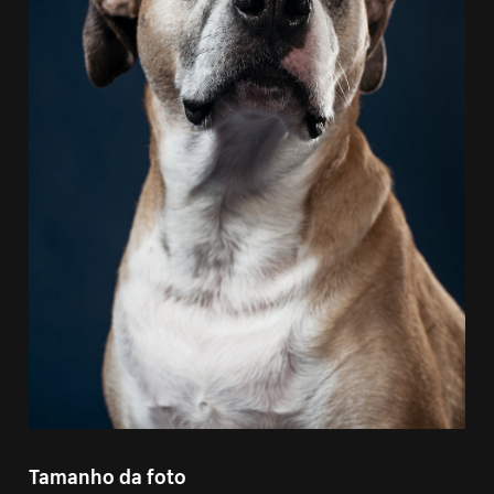
Tamanho da foto