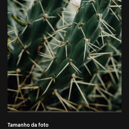
Tamanho da foto