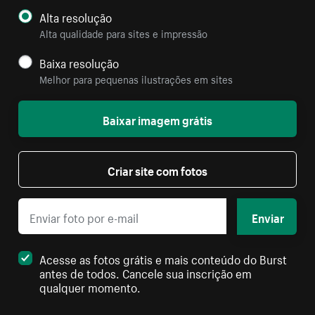
Alta resolução
Alta qualidade para sites e impressão
Baixa resolução
Melhor para pequenas ilustrações em sites
Baixar imagem grátis
Criar site com fotos
Enviar
Acesse as fotos grátis e mais conteúdo do Burst
antes de todos. Cancele sua inscrição em
qualquer momento.