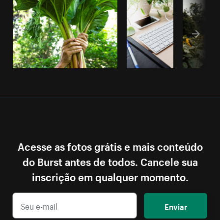
Acesse as fotos grátis e mais conteúdo
do Burst antes de todos. Cancele sua
inscrição em qualquer momento.
Enviar