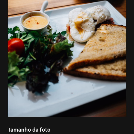
Tamanho da foto