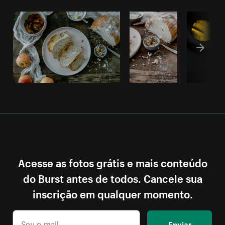
Acesse as fotos grátis e mais conteúdo
do Burst antes de todos. Cancele sua
inscrição em qualquer momento.
Enviar