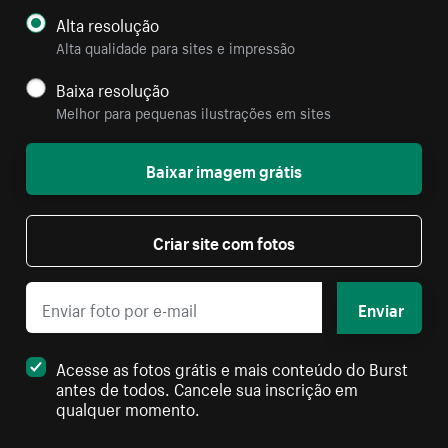
Alta resolução
Alta qualidade para sites e impressão
Baixa resolução
Melhor para pequenas ilustrações em sites
Baixar imagem grátis
Criar site com fotos
Enviar
Acesse as fotos grátis e mais conteúdo do Burst
antes de todos. Cancele sua inscrição em
qualquer momento.