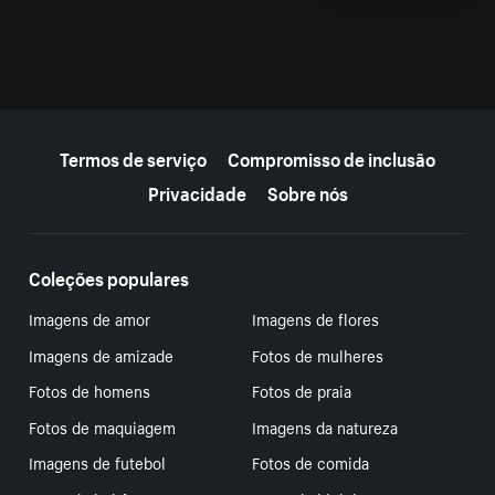
Mais recursos
Termos de serviço
Compromisso de inclusão
Privacidade
Sobre nós
Coleções populares
Imagens de amor
Imagens de flores
Imagens de amizade
Fotos de mulheres
Fotos de homens
Fotos de praia
Fotos de maquiagem
Imagens da natureza
Imagens de futebol
Fotos de comida