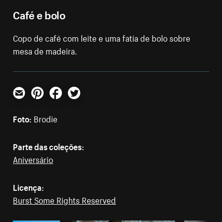
Café e bolo
Copo de café com leite e uma fatia de bolo sobre
mesa de madeira.
E-mail
Pinterest
Facebook
Twitter
Foto:
Brodie
Parte das coleções:
Aniversário
Licença:
Burst Some Rights Reserved