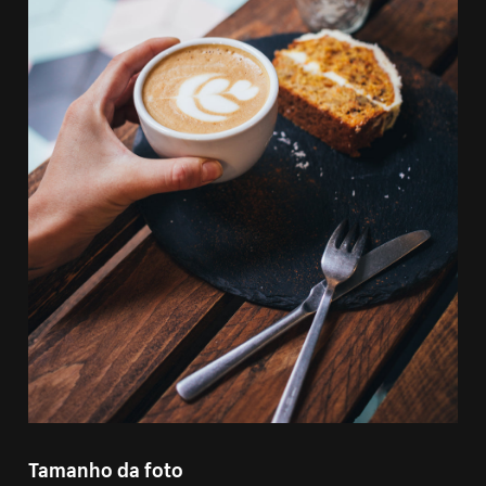
Tamanho da foto