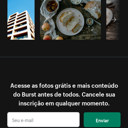
Acesse as fotos grátis e mais conteúdo
do Burst antes de todos. Cancele sua
inscrição em qualquer momento.
Enviar