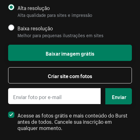
Alta resolução
Alta qualidade para sites e impressão
Baixa resolução
Melhor para pequenas ilustrações em sites
Baixar imagem grátis
Criar site com fotos
Enviar
Acesse as fotos grátis e mais conteúdo do Burst
antes de todos. Cancele sua inscrição em
qualquer momento.