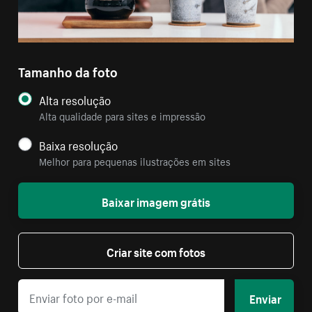
Tamanho da foto
Alta resolução
Alta qualidade para sites e impressão
Baixa resolução
Melhor para pequenas ilustrações em sites
Baixar imagem grátis
Criar site com fotos
Enviar