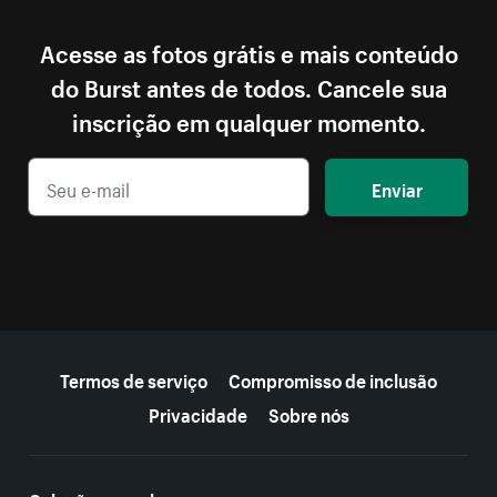
Acesse as fotos grátis e mais conteúdo
do Burst antes de todos. Cancele sua
inscrição em qualquer momento.
Enviar
Mais recursos
Termos de serviço
Compromisso de inclusão
Privacidade
Sobre nós