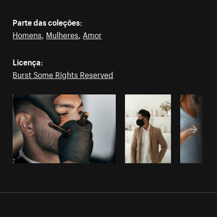
Parte das coleções:
Homens
,
Mulheres
,
Amor
Licença:
Burst Some Rights Reserved