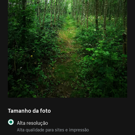
Tamanho da foto
Alta resolução
Alta qualidade para sites e impressão