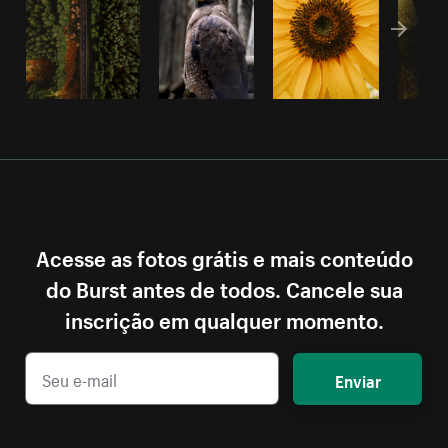
Acesse as fotos grátis e mais conteúdo
do Burst antes de todos. Cancele sua
inscrição em qualquer momento.
Enviar