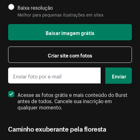
Baixa resolução
Melhor para pequenas ilustrações em sites
Baixar imagem grátis
Criar site com fotos
Enviar
Acesse as fotos grátis e mais conteúdo do Burst
antes de todos. Cancele sua inscrição em
qualquer momento.
Caminho exuberante pela floresta