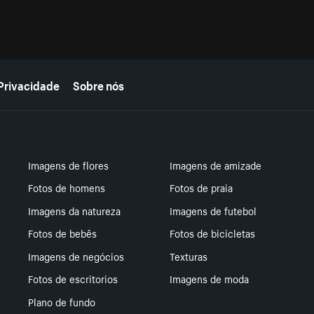
Privacidade
Sobre nós
Imagens de flores
Imagens de amizade
Fotos de homens
Fotos de praia
Imagens da natureza
Imagens de futebol
Fotos de bebês
Fotos de bicicletas
Imagens de negócios
Texturas
Fotos de escritorios
Imagens de moda
Plano de fundo