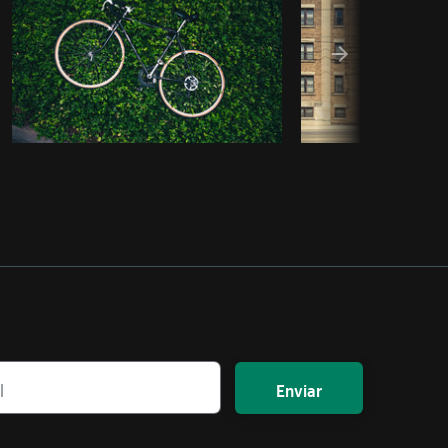
Enviar