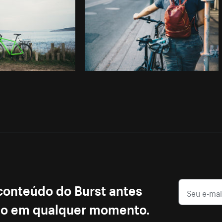
 conteúdo do Burst antes
ção em qualquer momento.