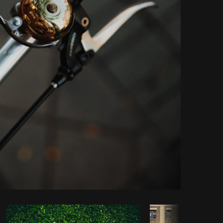
iar código