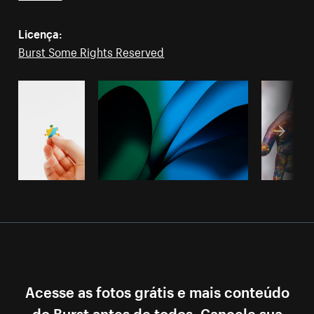
Licença:
Burst Some Rights Reserved
Acesse as fotos grátis e mais conteúdo
do Burst antes de todos. Cancele sua