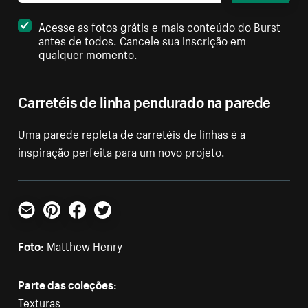
Acesse as fotos grátis e mais conteúdo do Burst
antes de todos. Cancele sua inscrição em
qualquer momento.
Carretéis de linha pendurado na parede
Uma parede repleta de carretéis de linhas é a
inspiração perfeita para um novo projeto.
E-mail
Pinterest
Facebook
Twitter
Foto:
Matthew Henry
Parte das coleções:
Texturas