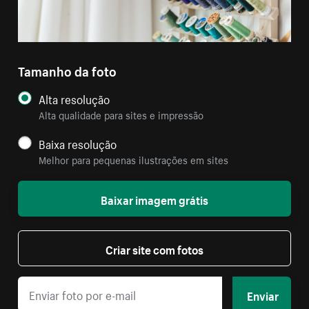
Tamanho da foto
Alta resolução
Alta qualidade para sites e impressão
Baixa resolução
Melhor para pequenas ilustrações em sites
Baixar imagem grátis
Criar site com fotos
Enviar