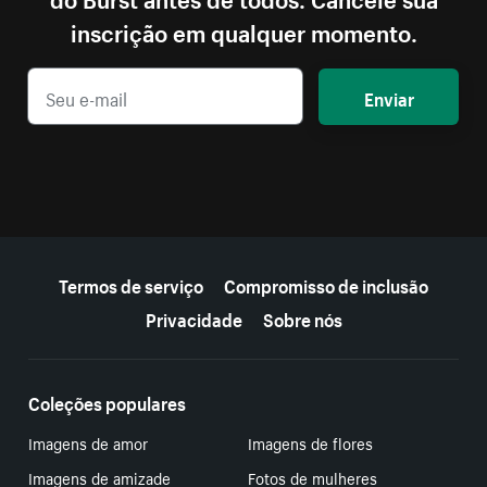
inscrição em qualquer momento.
Enviar
Mais recursos
Termos de serviço
Compromisso de inclusão
Privacidade
Sobre nós
Coleções populares
Imagens de amor
Imagens de flores
Imagens de amizade
Fotos de mulheres