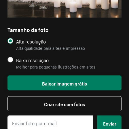
Tamanho da foto
Alta resolução
Alta qualidade para sites e impressão
Baixa resolução
Melhor para pequenas ilustrações em sites
Baixar imagem grátis
Criar site com fotos
Enviar