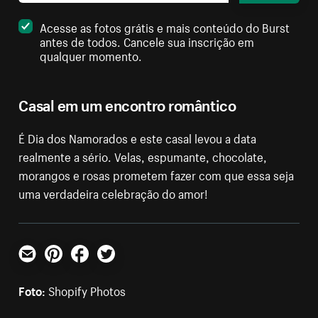
Acesse as fotos grátis e mais conteúdo do Burst
antes de todos. Cancele sua inscrição em
qualquer momento.
Casal em um encontro romântico
É Dia dos Namorados e este casal levou a data
realmente a sério. Velas, espumante, chocolate,
morangos e rosas prometem fazer com que essa seja
uma verdadeira celebração do amor!
E-mail
Pinterest
Facebook
Twitter
Foto:
Shopify Photos