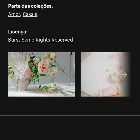
Parte das coleções:
Amor
,
Casais
Licença:
Burst Some Rights Reserved