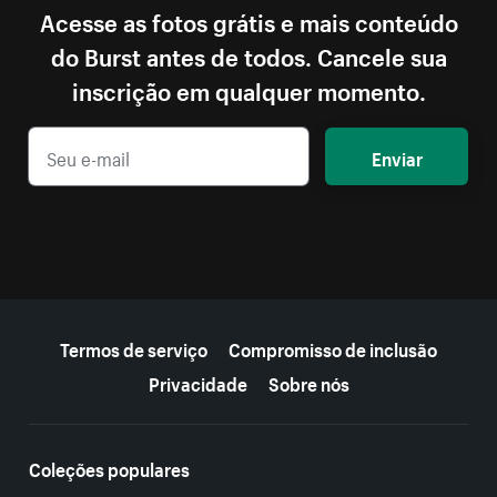
Acesse as fotos grátis e mais conteúdo
do Burst antes de todos. Cancele sua
inscrição em qualquer momento.
Enviar
Mais recursos
Termos de serviço
Compromisso de inclusão
Privacidade
Sobre nós
Coleções populares