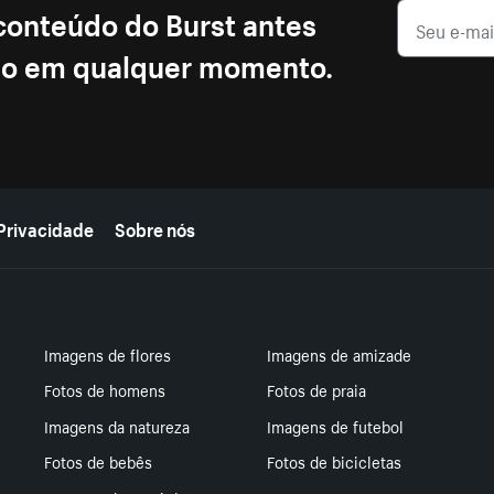
 conteúdo do Burst antes
ção em qualquer momento.
Privacidade
Sobre nós
Imagens de flores
Imagens de amizade
Fotos de homens
Fotos de praia
Imagens da natureza
Imagens de futebol
Fotos de bebês
Fotos de bicicletas