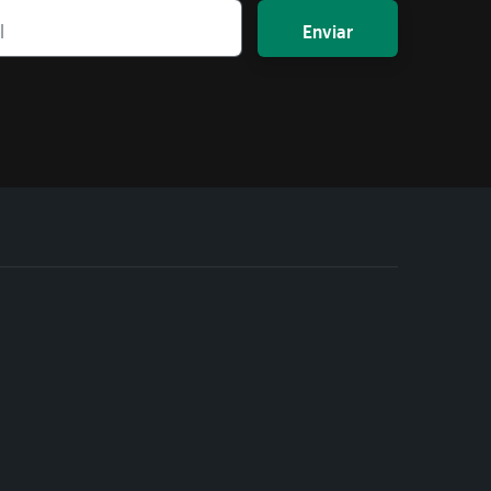
Enviar