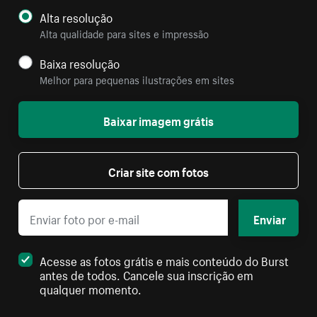
Alta resolução
Alta qualidade para sites e impressão
Baixa resolução
Melhor para pequenas ilustrações em sites
Baixar imagem grátis
Criar site com fotos
Enviar
Acesse as fotos grátis e mais conteúdo do Burst
antes de todos. Cancele sua inscrição em
qualquer momento.