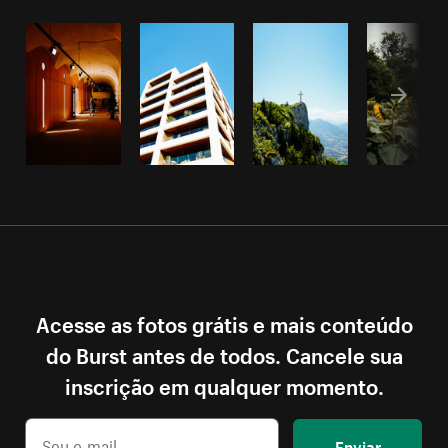
Acesse as fotos grátis e mais conteúdo
do Burst antes de todos. Cancele sua
inscrição em qualquer momento.
Enviar