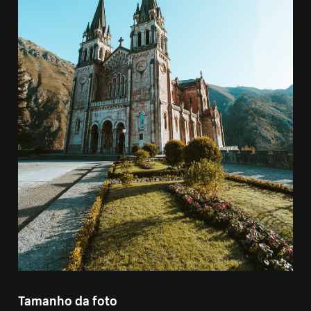
Tamanho da foto