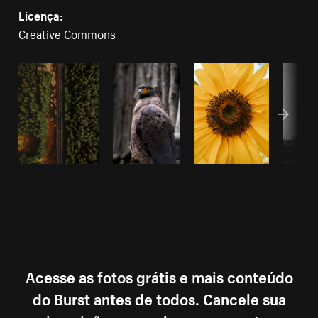
Licença:
Creative Commons
Acesse as fotos grátis e mais conteúdo
do Burst antes de todos. Cancele sua