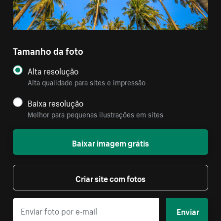
Tamanho da foto
Alta resolução
Alta qualidade para sites e impressão
Baixa resolução
Melhor para pequenas ilustrações em sites
Baixar imagem grátis
Criar site com fotos
Enviar