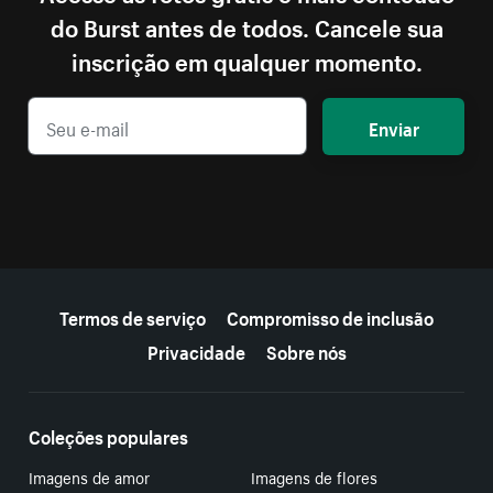
do Burst antes de todos. Cancele sua
inscrição em qualquer momento.
Enviar
Mais recursos
Termos de serviço
Compromisso de inclusão
Privacidade
Sobre nós
Coleções populares
Imagens de amor
Imagens de flores