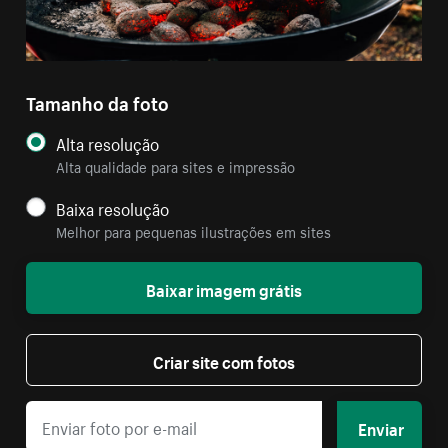
Tamanho da foto
Alta resolução
Alta qualidade para sites e impressão
Baixa resolução
Melhor para pequenas ilustrações em sites
Baixar imagem grátis
Criar site com fotos
Enviar