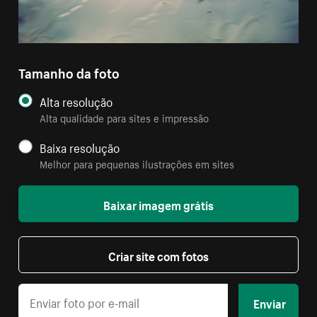
Tamanho da foto
Alta resolução
Alta qualidade para sites e impressão
Baixa resolução
Melhor para pequenas ilustrações em sites
Baixar imagem grátis
Criar site com fotos
Enviar