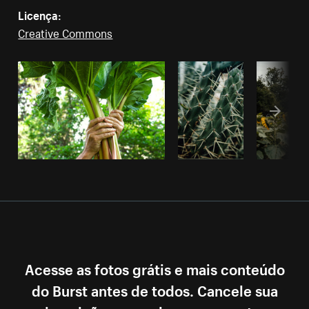
Licença:
Creative Commons
Acesse as fotos grátis e mais conteúdo
do Burst antes de todos. Cancele sua