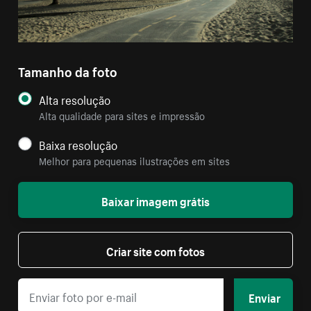
Tamanho da foto
Alta resolução
Alta qualidade para sites e impressão
Baixa resolução
Melhor para pequenas ilustrações em sites
Baixar imagem grátis
Criar site com fotos
Enviar