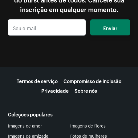
inscrição em qualquer momento.
Enviar
Mais recursos
Termos de serviço
Compromisso de inclusão
Privacidade
Sobre nós
Coleções populares
Imagens de amor
Imagens de flores
Imagens de amizade
Fotos de mulheres