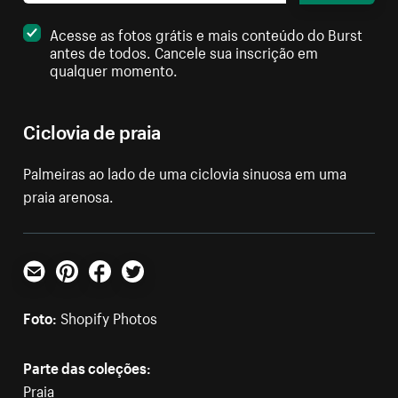
Acesse as fotos grátis e mais conteúdo do Burst
antes de todos. Cancele sua inscrição em
qualquer momento.
Ciclovia de praia
Palmeiras ao lado de uma ciclovia sinuosa em uma
praia arenosa.
E-mail
Pinterest
Facebook
Twitter
Foto:
Shopify Photos
Parte das coleções:
Praia