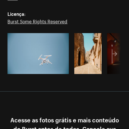
Licença:
Burst Some Rights Reserved
Acesse as fotos grátis e mais conteúdo
do Burst antes de todos. Cancele sua