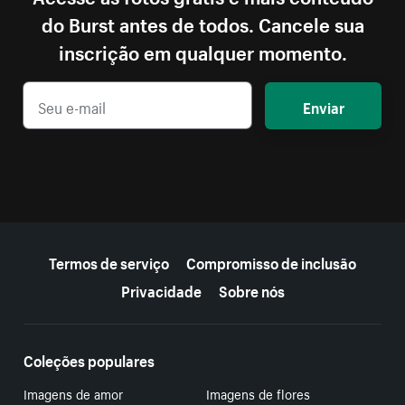
do Burst antes de todos. Cancele sua
inscrição em qualquer momento.
Enviar
Mais recursos
Termos de serviço
Compromisso de inclusão
Privacidade
Sobre nós
Coleções populares
Imagens de amor
Imagens de flores