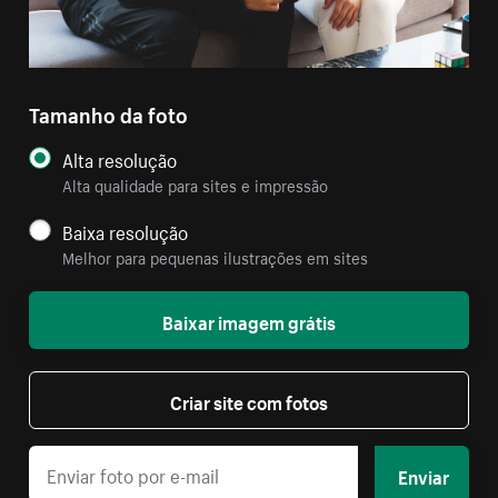
Tamanho da foto
Alta resolução
Alta qualidade para sites e impressão
Baixa resolução
Melhor para pequenas ilustrações em sites
Baixar imagem grátis
Criar site com fotos
Enviar