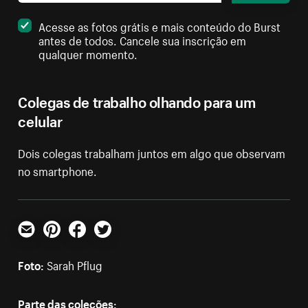
Acesse as fotos grátis e mais conteúdo do Burst
antes de todos. Cancele sua inscrição em
qualquer momento.
Colegas de trabalho olhando para um
celular
Dois colegas trabalham juntos em algo que observam
no smartphone.
E-mail
Pinterest
Facebook
Twitter
Foto:
Sarah Pflug
Parte das coleções: