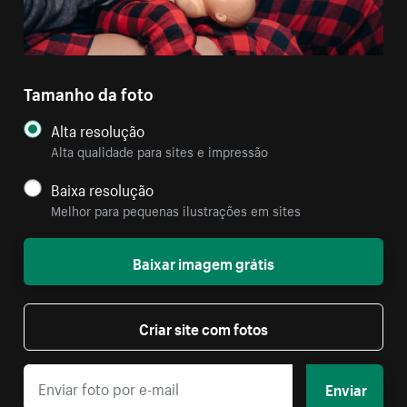
Tamanho da foto
Alta resolução
Alta qualidade para sites e impressão
Baixa resolução
Melhor para pequenas ilustrações em sites
Baixar imagem grátis
Criar site com fotos
Enviar