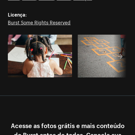
Licença:
Burst Some Rights Reserved
Acesse as fotos grátis e mais conteúdo
do Burst antes de todos. Cancele sua