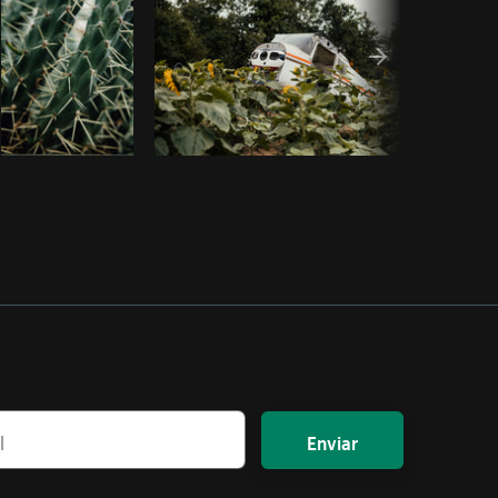
Enviar