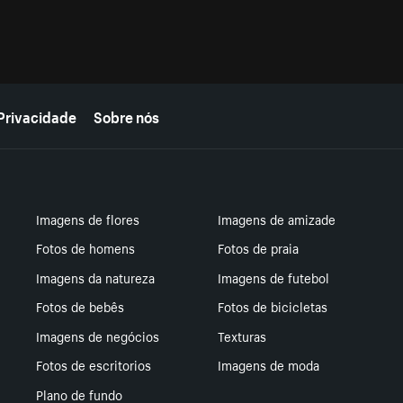
Privacidade
Sobre nós
Imagens de flores
Imagens de amizade
Fotos de homens
Fotos de praia
Imagens da natureza
Imagens de futebol
Fotos de bebês
Fotos de bicicletas
Imagens de negócios
Texturas
Fotos de escritorios
Imagens de moda
Plano de fundo