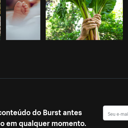
 conteúdo do Burst antes
ção em qualquer momento.