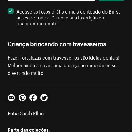
Acesse as fotos grátis e mais conteúdo do Burst
antes de todos. Cancele sua inscrição em
qualquer momento.
Criança brincando com travesseiros
Fazer fortalezas com travesseiros são ideias geniais!
Melhor ainda se tiver uma criança no meio deles se
divertindo muito!
E-mail
Pinterest
Facebook
Twitter
Foto:
Sarah Pflug
Parte das coleções: