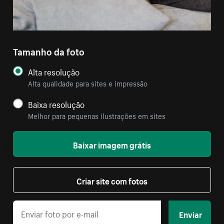
Tamanho da foto
Alta resolução
Alta qualidade para sites e impressão
Baixa resolução
Melhor para pequenas ilustrações em sites
Baixar imagem grátis
Criar site com fotos
Enviar