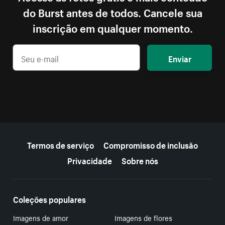
do Burst antes de todos. Cancele sua
inscrição em qualquer momento.
Enviar
Mais recursos
Termos de serviço
Compromisso de inclusão
Privacidade
Sobre nós
Coleções populares
Imagens de amor
Imagens de flores