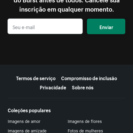
inscrição em qualquer momento.
Enviar
Mais recursos
Termos de serviço
Compromisso de inclusão
Privacidade
Sobre nós
Coleções populares
Imagens de amor
Imagens de flores
Imagens de amizade
Fotos de mulheres