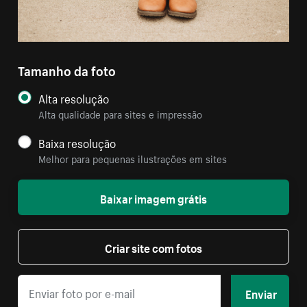
Tamanho da foto
Alta resolução
Alta qualidade para sites e impressão
Baixa resolução
Melhor para pequenas ilustrações em sites
Baixar imagem grátis
Criar site com fotos
Enviar