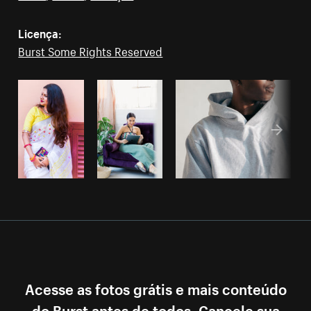
Licença:
Burst Some Rights Reserved
Acesse as fotos grátis e mais conteúdo
do Burst antes de todos. Cancele sua