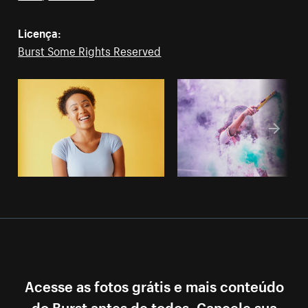
Licença:
Burst Some Rights Reserved
Acesse as fotos grátis e mais conteúdo
do Burst antes de todos. Cancele sua