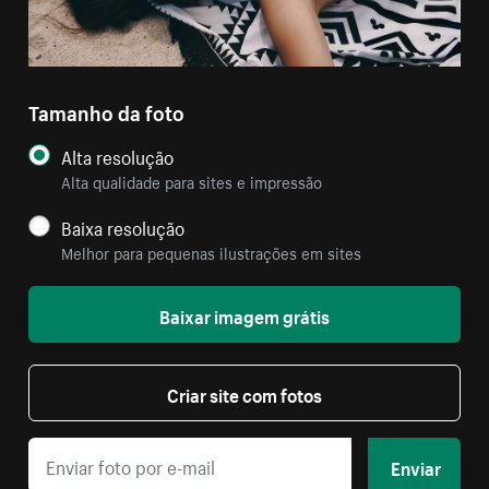
Tamanho da foto
Alta resolução
Alta qualidade para sites e impressão
Baixa resolução
Melhor para pequenas ilustrações em sites
Baixar imagem grátis
Criar site com fotos
Enviar