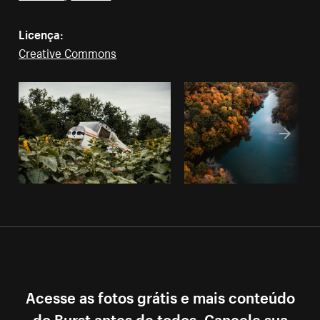
Licença:
Creative Commons
Acesse as fotos grátis e mais conteúdo
do Burst antes de todos. Cancele sua