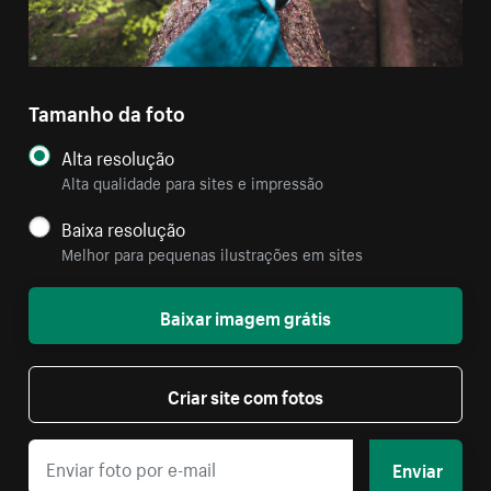
Tamanho da foto
Alta resolução
Alta qualidade para sites e impressão
Baixa resolução
Melhor para pequenas ilustrações em sites
Baixar imagem grátis
Criar site com fotos
Enviar