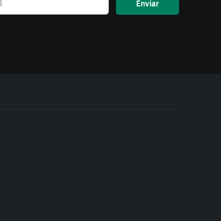
Enviar