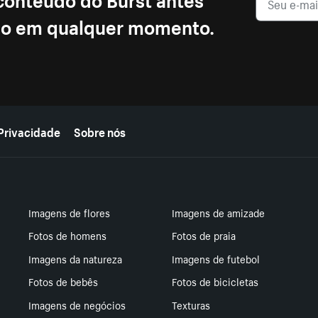
ção em qualquer momento.
Privacidade
Sobre nós
Imagens de flores
Imagens de amizade
Fotos de homens
Fotos de praia
Imagens da natureza
Imagens de futebol
Fotos de bebês
Fotos de bicicletas
Imagens de negócios
Texturas