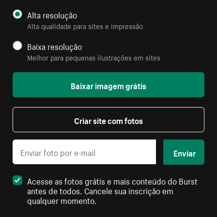
Alta resolução
Alta qualidade para sites e impressão
Baixa resolução
Melhor para pequenas ilustrações em sites
Baixar imagem grátis
Criar site com fotos
Enviar
Acesse as fotos grátis e mais conteúdo do Burst
antes de todos. Cancele sua inscrição em
qualquer momento.