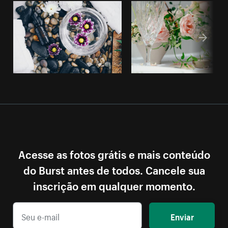
Acesse as fotos grátis e mais conteúdo
do Burst antes de todos. Cancele sua
inscrição em qualquer momento.
Enviar