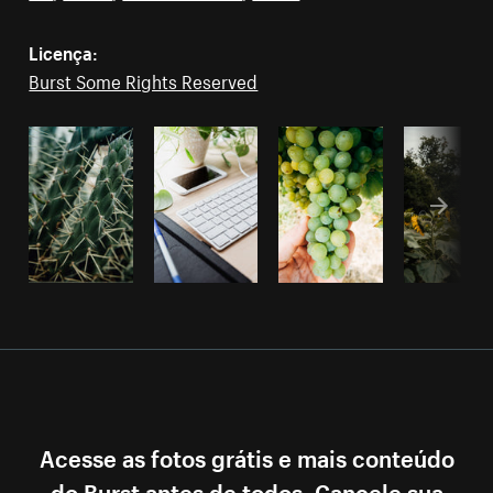
Licença:
Burst Some Rights Reserved
Acesse as fotos grátis e mais conteúdo
do Burst antes de todos. Cancele sua