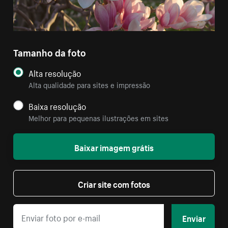
Tamanho da foto
Alta resolução
Alta qualidade para sites e impressão
Baixa resolução
Melhor para pequenas ilustrações em sites
Baixar imagem grátis
Criar site com fotos
Enviar