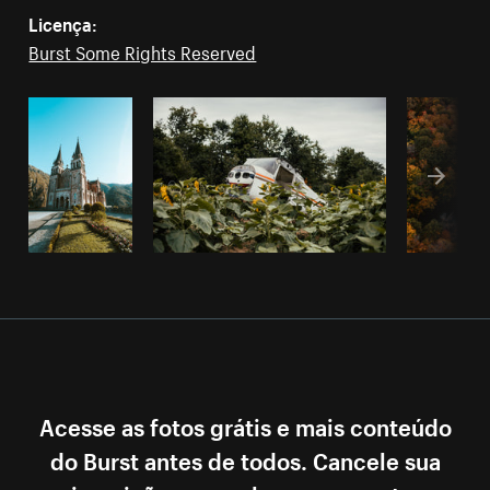
Licença:
Burst Some Rights Reserved
Acesse as fotos grátis e mais conteúdo
do Burst antes de todos. Cancele sua