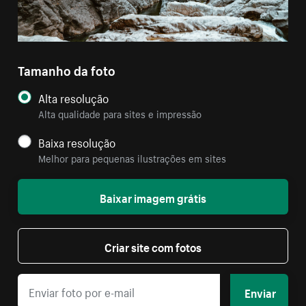
Tamanho da foto
Alta resolução
Alta qualidade para sites e impressão
Baixa resolução
Melhor para pequenas ilustrações em sites
Baixar imagem grátis
Criar site com fotos
Enviar