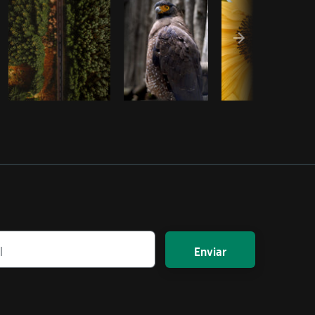
Enviar