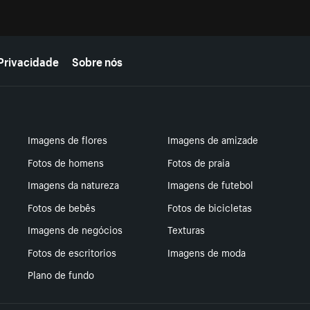
Privacidade
Sobre nós
Imagens de flores
Imagens de amizade
Fotos de homens
Fotos de praia
Imagens da natureza
Imagens de futebol
Fotos de bebês
Fotos de bicicletas
Imagens de negócios
Texturas
Fotos de escritorios
Imagens de moda
Plano de fundo