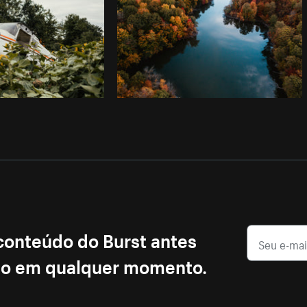
 conteúdo do Burst antes
ção em qualquer momento.