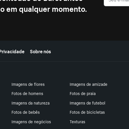
ção em qualquer momento.
Privacidade
Sobre nós
Imagens de flores
Imagens de amizade
Fotos de homens
Fotos de praia
Imagens da natureza
Imagens de futebol
Fotos de bebês
Fotos de bicicletas
Imagens de negócios
Texturas