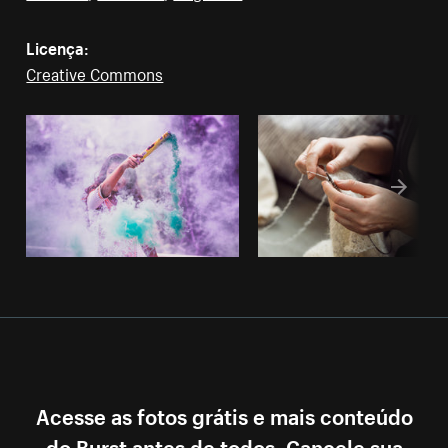
Licença:
Creative Commons
Acesse as fotos grátis e mais conteúdo
do Burst antes de todos. Cancele sua