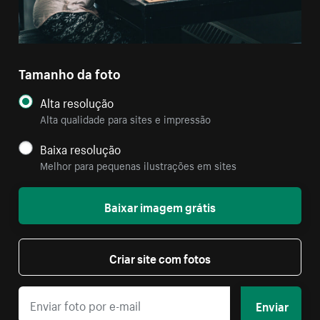
Tamanho da foto
Alta resolução
Alta qualidade para sites e impressão
Baixa resolução
Melhor para pequenas ilustrações em sites
Baixar imagem grátis
Criar site com fotos
Enviar