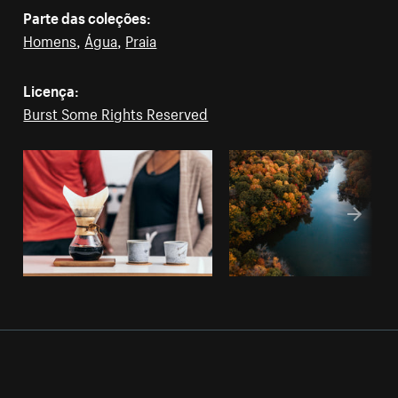
Parte das coleções:
Homens
,
Água
,
Praia
Licença:
Burst Some Rights Reserved