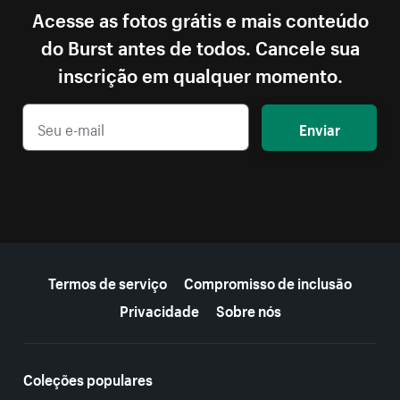
Acesse as fotos grátis e mais conteúdo
do Burst antes de todos. Cancele sua
inscrição em qualquer momento.
Enviar
Mais recursos
Termos de serviço
Compromisso de inclusão
Privacidade
Sobre nós
Coleções populares