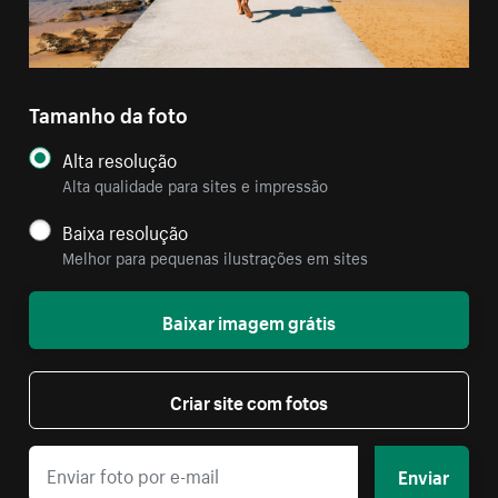
Tamanho da foto
Alta resolução
Alta qualidade para sites e impressão
Baixa resolução
Melhor para pequenas ilustrações em sites
Baixar imagem grátis
Criar site com fotos
Enviar