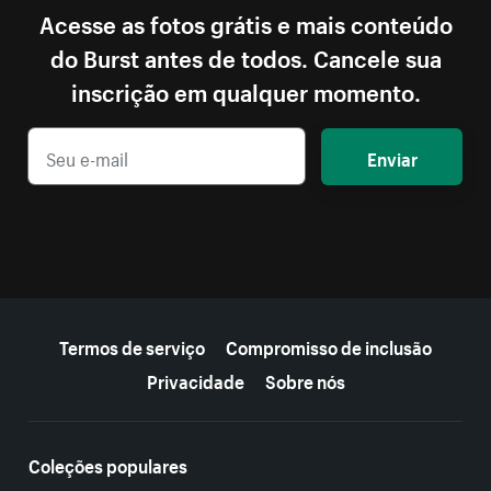
Acesse as fotos grátis e mais conteúdo
do Burst antes de todos. Cancele sua
inscrição em qualquer momento.
Enviar
Mais recursos
Termos de serviço
Compromisso de inclusão
Privacidade
Sobre nós
Coleções populares