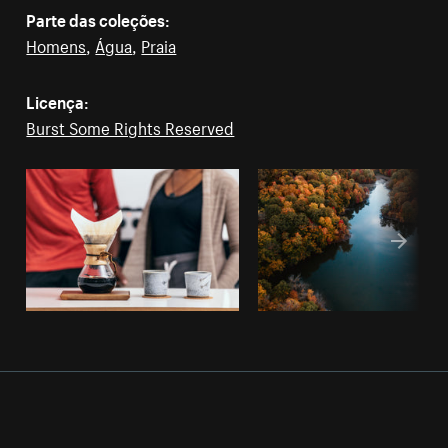
Parte das coleções:
Homens
,
Água
,
Praia
Licença:
Burst Some Rights Reserved