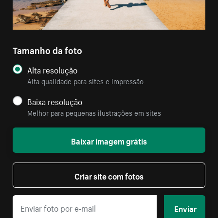
Tamanho da foto
Alta resolução
Alta qualidade para sites e impressão
Baixa resolução
Melhor para pequenas ilustrações em sites
Baixar imagem grátis
Criar site com fotos
Enviar