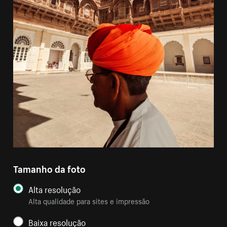
Tamanho da foto
Alta resolução
Alta qualidade para sites e impressão
Baixa resolução