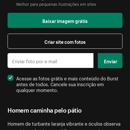
Melhor para pequenas ilustrações em sites
Baixar imagem grátis
Criar site com fotos
Enviar
Acesse as fotos grátis e mais conteúdo do Burst
antes de todos. Cancele sua inscrição em
qualquer momento.
Homem caminha pelo pátio
Homem de turbante laranja vibrante e óculos observa