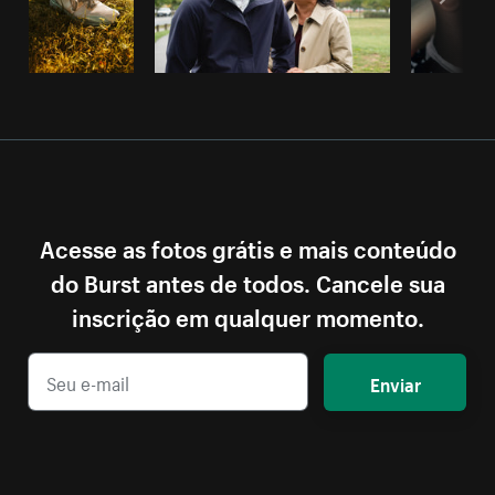
Acesse as fotos grátis e mais conteúdo
do Burst antes de todos. Cancele sua
inscrição em qualquer momento.
Enviar