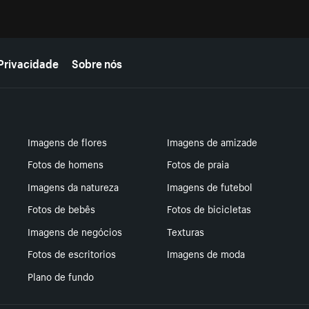
Privacidade
Sobre nós
Imagens de flores
Imagens de amizade
Fotos de homens
Fotos de praia
Imagens da natureza
Imagens de futebol
Fotos de bebês
Fotos de bicicletas
Imagens de negócios
Texturas
Fotos de escritorios
Imagens de moda
Plano de fundo