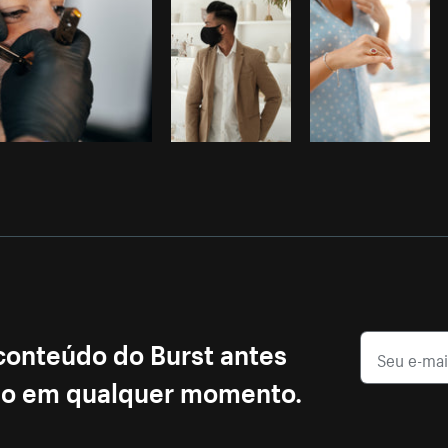
 conteúdo do Burst antes
ção em qualquer momento.