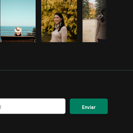
Enviar