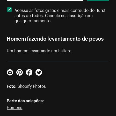
Acesse as fotos grátis e mais conteúdo do Burst
antes de todos. Cancele sua inscrição em
qualquer momento.
Homem fazendo levantamento de pesos
Um homem levantando um haltere.
E-mail
Pinterest
Facebook
Twitter
Foto:
Shopify Photos
Parte das coleções:
Homens