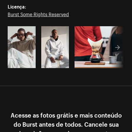
Licença:
Burst Some Rights Reserved
Acesse as fotos grátis e mais conteúdo
do Burst antes de todos. Cancele sua