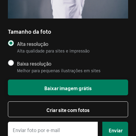
Tamanho da foto
Alta resolução
Alta qualidade para sites e impressão
Baixa resolução
Melhor para pequenas ilustrações em sites
Baixar imagem grátis
Criar site com fotos
Enviar