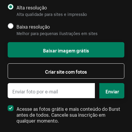
Alta resolução
Alta qualidade para sites e impressão
Baixa resolução
Melhor para pequenas ilustrações em sites
Baixar imagem grátis
Criar site com fotos
Enviar
Acesse as fotos grátis e mais conteúdo do Burst
antes de todos. Cancele sua inscrição em
qualquer momento.