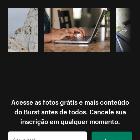
Acesse as fotos grátis e mais conteúdo
do Burst antes de todos. Cancele sua
inscrição em qualquer momento.
Enviar