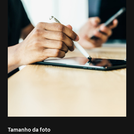
Tamanho da foto