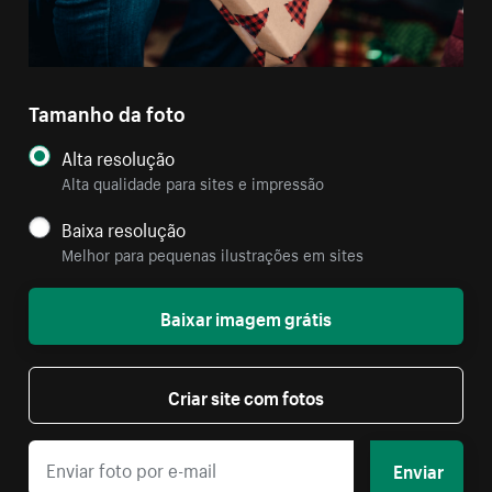
Tamanho da foto
Alta resolução
Alta qualidade para sites e impressão
Baixa resolução
Melhor para pequenas ilustrações em sites
Baixar imagem grátis
Criar site com fotos
Enviar