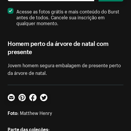
Acesse as fotos grátis e mais conteúdo do Burst
antes de todos. Cancele sua inscrição em
qualquer momento.
Homem perto da árvore de natal com
presente
Jovem homem segura embalagem de presente perto
da árvore de natal.
E-mail
Pinterest
Facebook
Twitter
Foto:
Matthew Henry
Parte das coleções: