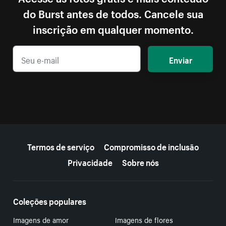
do Burst antes de todos. Cancele sua
inscrição em qualquer momento.
Enviar
Mais recursos
Termos de serviço
Compromisso de inclusão
Privacidade
Sobre nós
Coleções populares
Imagens de amor
Imagens de flores