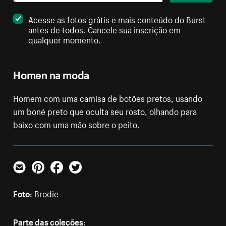
Acesse as fotos grátis e mais conteúdo do Burst
antes de todos. Cancele sua inscrição em
qualquer momento.
Homen na moda
Homem com uma camisa de botões pretos, usando
um boné preto que oculta seu rosto, olhando para
baixo com uma mão sobre o peito.
E-mail
Pinterest
Facebook
Twitter
Foto:
Brodie
Parte das coleções: