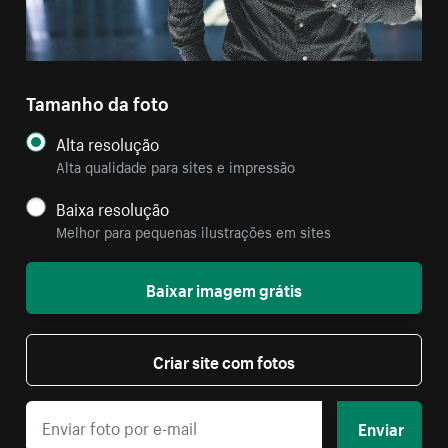
Tamanho da foto
Alta resolução
Alta qualidade para sites e impressão
Baixa resolução
Melhor para pequenas ilustrações em sites
Baixar imagem grátis
Criar site com fotos
Enviar