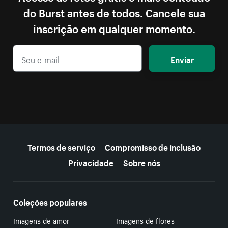
do Burst antes de todos. Cancele sua
inscrição em qualquer momento.
Enviar
Mais recursos
Termos de serviço
Compromisso de inclusão
Privacidade
Sobre nós
Coleções populares
Imagens de amor
Imagens de flores