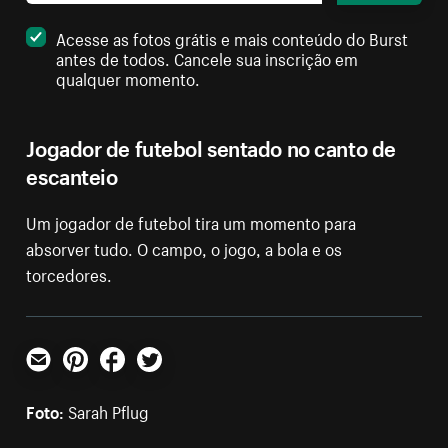
Acesse as fotos grátis e mais conteúdo do Burst
antes de todos. Cancele sua inscrição em
qualquer momento.
Jogador de futebol sentado no canto de
escanteio
Um jogador de futebol tira um momento para
absorver tudo. O campo, o jogo, a bola e os
torcedores.
E-mail
Pinterest
Facebook
Twitter
Foto:
Sarah Pflug