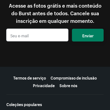
Acesse as fotos grátis e mais conteúdo
do Burst antes de todos. Cancele sua
inscrição em qualquer momento.
Enviar
Mais recursos
Termos de serviço
Compromisso de inclusão
Privacidade
Sobre nós
Coleções populares