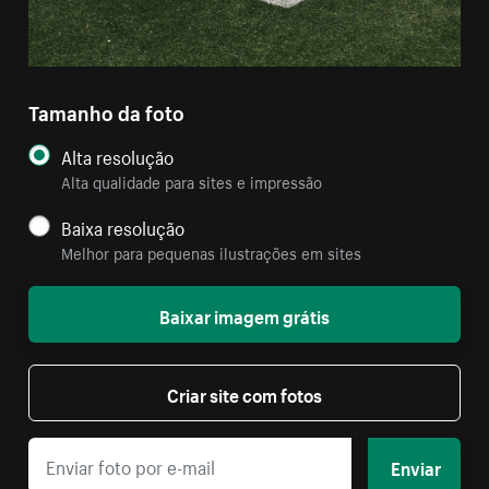
Tamanho da foto
Alta resolução
Alta qualidade para sites e impressão
Baixa resolução
Melhor para pequenas ilustrações em sites
Baixar imagem grátis
Criar site com fotos
Enviar