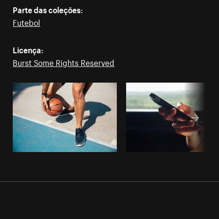
Parte das coleções:
Futebol
Licença:
Burst Some Rights Reserved