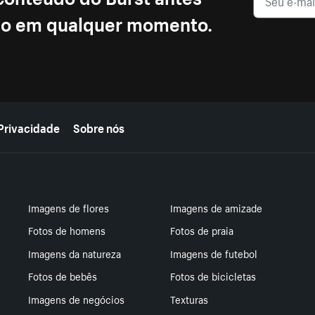
ção em qualquer momento.
Privacidade
Sobre nós
Imagens de flores
Imagens de amizade
Fotos de homens
Fotos de praia
Imagens da natureza
Imagens de futebol
Fotos de bebês
Fotos de bicicletas
Imagens de negócios
Texturas