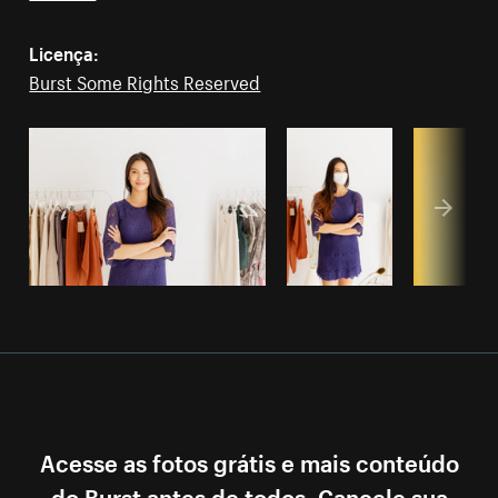
Licença:
Burst Some Rights Reserved
Acesse as fotos grátis e mais conteúdo
do Burst antes de todos. Cancele sua