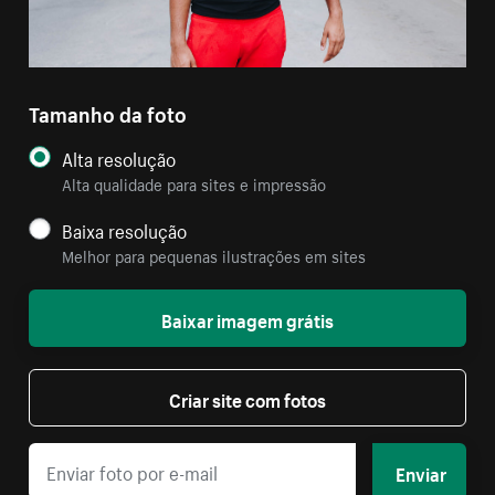
Tamanho da foto
Alta resolução
Alta qualidade para sites e impressão
Baixa resolução
Melhor para pequenas ilustrações em sites
Baixar imagem grátis
Criar site com fotos
Enviar