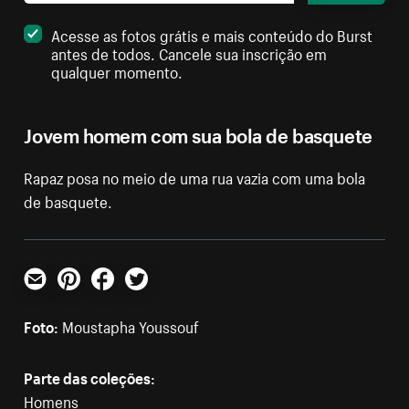
Acesse as fotos grátis e mais conteúdo do Burst
antes de todos. Cancele sua inscrição em
qualquer momento.
Jovem homem com sua bola de basquete
Rapaz posa no meio de uma rua vazia com uma bola
de basquete.
E-mail
Pinterest
Facebook
Twitter
Foto:
Moustapha Youssouf
Parte das coleções:
Homens