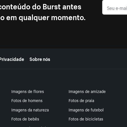
 conteúdo do Burst antes
ção em qualquer momento.
Privacidade
Sobre nós
Imagens de flores
Imagens de amizade
Fotos de homens
Fotos de praia
Imagens da natureza
Imagens de futebol
Fotos de bebês
Fotos de bicicletas