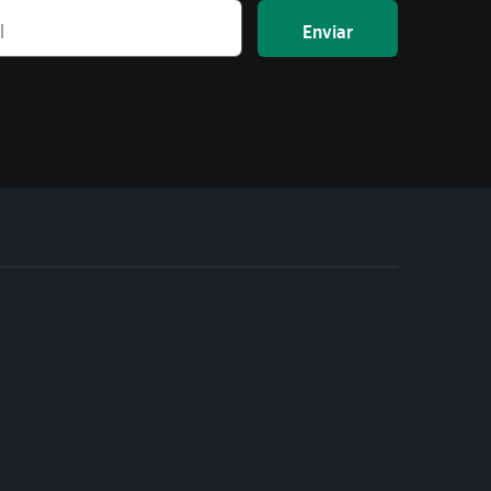
Enviar