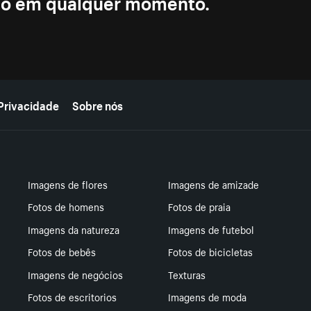
ção em qualquer momento.
Privacidade
Sobre nós
Imagens de flores
Imagens de amizade
Fotos de homens
Fotos de praia
Imagens da natureza
Imagens de futebol
Fotos de bebês
Fotos de bicicletas
Imagens de negócios
Texturas
Fotos de escritorios
Imagens de moda