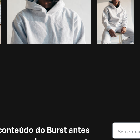
 conteúdo do Burst antes