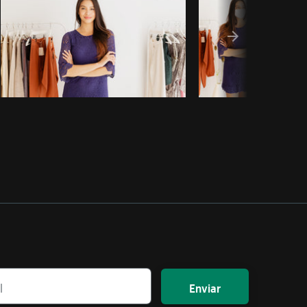
Enviar