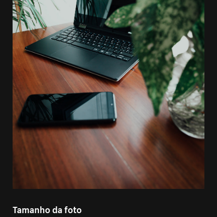
Tamanho da foto