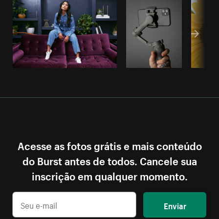
Acesse as fotos grátis e mais conteúdo
do Burst antes de todos. Cancele sua
inscrição em qualquer momento.
Enviar