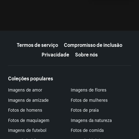
Mais recursos
Termos de serviço
Compromisso de inclusão
Privacidade
Sobre nós
Coleções populares
Imagens de amor
Imagens de flores
Imagens de amizade
Fotos de mulheres
Fotos de homens
Fotos de praia
Fotos de maquiagem
Imagens da natureza
Imagens de futebol
Fotos de comida