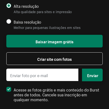
Alta resolução
Alta qualidade para sites e impressão
Baixa resolução
Melhor para pequenas ilustrações em sites
Baixar imagem grátis
Criar site com fotos
Enviar
Acesse as fotos grátis e mais conteúdo do Burst
antes de todos. Cancele sua inscrição em
qualquer momento.