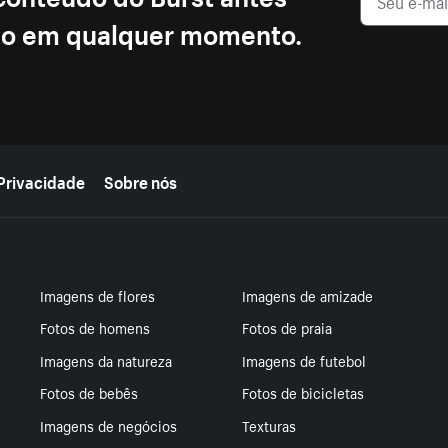
ção em qualquer momento.
Privacidade
Sobre nós
Imagens de flores
Imagens de amizade
Fotos de homens
Fotos de praia
Imagens da natureza
Imagens de futebol
Fotos de bebês
Fotos de bicicletas
Imagens de negócios
Texturas