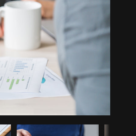
piar código