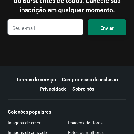
inscrição em qualquer momento.
Enviar
Mais recursos
Termos de serviço
Compromisso de inclusão
Privacidade
Sobre nós
Coleções populares
Imagens de amor
Imagens de flores
Imagens de amizade
Fotos de mulheres