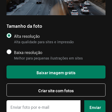
Tamanho da foto
Alta resolução
Alta qualidade para sites e impressão
Baixa resolução
Melhor para pequenas ilustrações em sites
Baixar imagem grátis
Criar site com fotos
Enviar