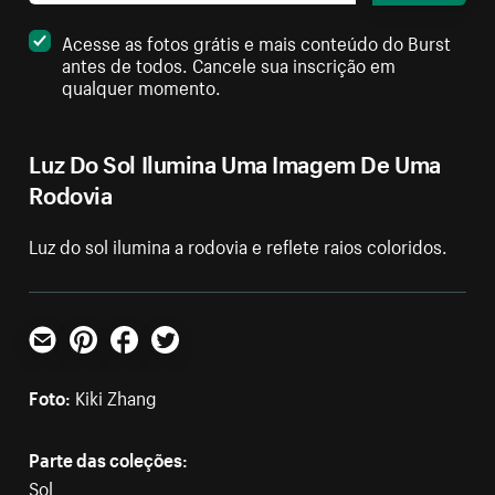
Acesse as fotos grátis e mais conteúdo do Burst
antes de todos. Cancele sua inscrição em
qualquer momento.
Luz Do Sol Ilumina Uma Imagem De Uma
Rodovia
Luz do sol ilumina a rodovia e reflete raios coloridos.
E-mail
Pinterest
Facebook
Twitter
Foto:
Kiki Zhang
Parte das coleções:
Sol