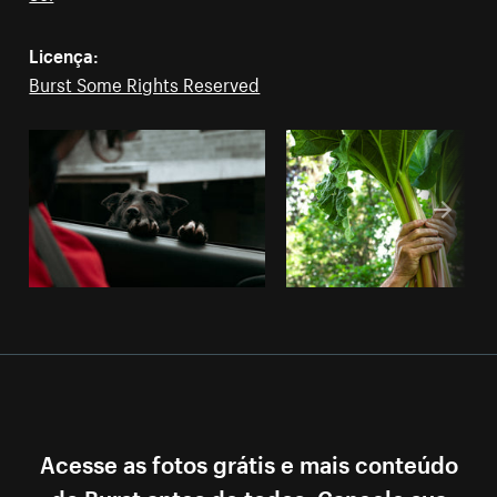
Licença:
Burst Some Rights Reserved
Acesse as fotos grátis e mais conteúdo
do Burst antes de todos. Cancele sua